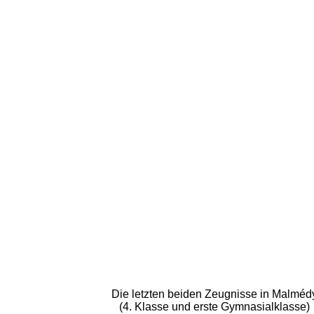
Die letzten beiden Zeugnisse in Malméd
(4. Klasse und erste Gymnasialklasse)