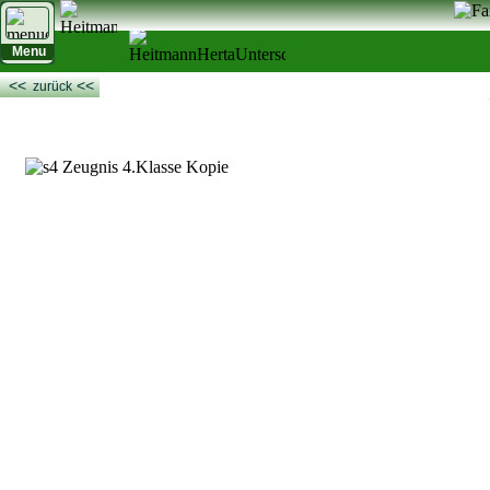
Menu
<<
<<
zurück