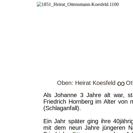
∞
Oben: Heirat Koesfeld
Ot
Als Johanne 3 Jahre alt war, st
Friedrich Hornberg im Alter von 
(Schlaganfall).
Ein Jahr später ging ihre 40jähri
mit dem neun Jahre jüngeren N