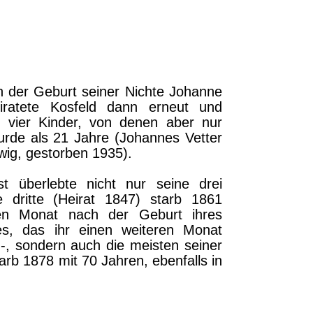
h der Geburt seiner Nichte Johanne
iratete Kosfeld dann erneut und
e vier Kinder, von denen aber nur
wurde als 21 Jahre (Johannes Vetter
wig, gestorben 1935).
st überlebte nicht nur seine drei
 dritte (Heirat 1847) starb 1861
nen Monat nach der Geburt ihres
es, das ihr einen weiteren Monat
 -, sondern auch die meisten seiner
arb 1878 mit 70 Jahren, ebenfalls in