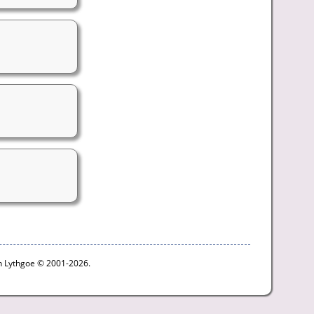
n Lythgoe © 2001-2026.