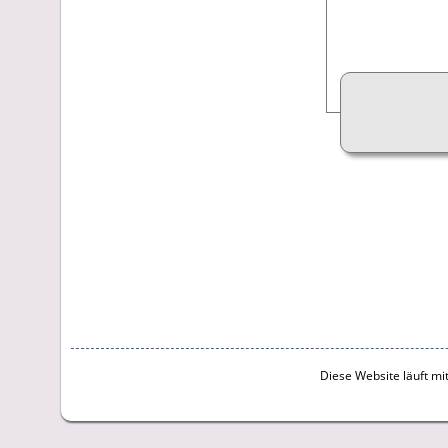
Diese Website läuft mi