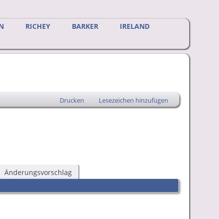
N
RICHEY
BARKER
IRELAND
Drucken
Lesezeichen hinzufügen
Änderungsvorschlag