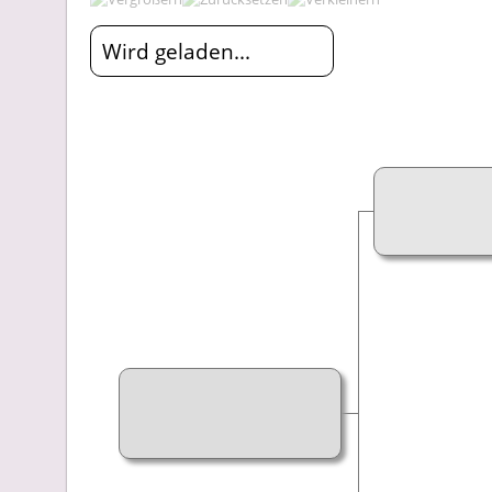
Wird geladen...